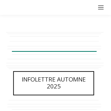
INFOLETTRE AUTOMNE
2025