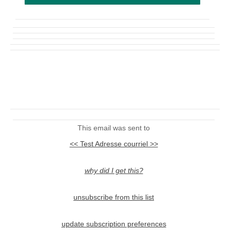
This email was sent to
<< Test Adresse courriel >>
why did I get this?
unsubscribe from this list
update subscription preferences