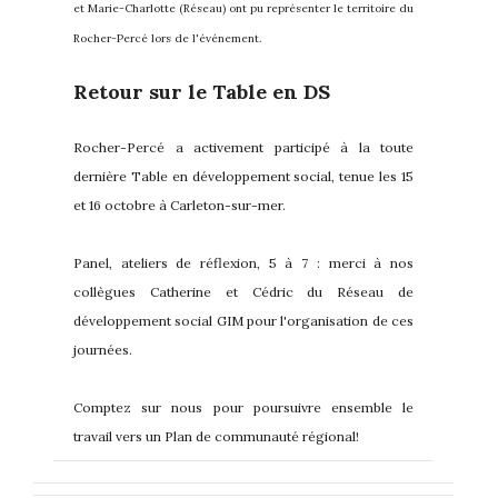
et Marie-Charlotte (Réseau) ont pu représenter le territoire du
Rocher-Percé lors de l'événement.
Retour sur le Table en DS
Rocher-Percé a activement participé à la toute
dernière Table en développement social, tenue les 15
et 16 octobre à Carleton-sur-mer.
Panel, ateliers de réflexion, 5 à 7 : merci à nos
collègues Catherine et Cédric du Réseau de
développement social GIM pour l'organisation de ces
journées.
Comptez sur nous pour poursuivre ensemble le
travail vers un Plan de communauté régional!