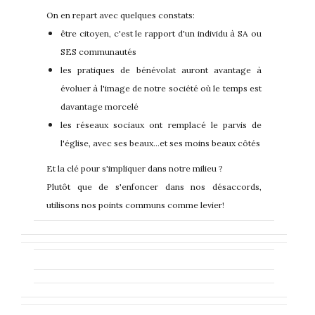
On en repart avec quelques constats:
être citoyen, c'est le rapport d'un individu à SA ou
SES communautés
les pratiques de bénévolat auront avantage à
évoluer à l'image de notre société où le temps est
davantage morcelé
les réseaux sociaux ont remplacé le parvis de
l'église, avec ses beaux...et ses moins beaux côtés
Et la clé pour s'impliquer dans notre milieu ?
Plutôt que de s'enfoncer dans nos désaccords,
utilisons nos points communs comme levier!