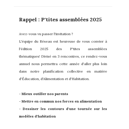
Rappel : P'tites assemblées 2025
Avez-vous vu passer l'invitation ?
L'équipe du Réseau est heureuse de vous convier à
l'édition 2025 des P'tites assemblées
thématiques! Divisé en 3 rencontres, ce rendez-vous
annuel nous permettra cette année d'aller plus loin
dans notre planification collective en matière
d'Éducation, d'Alimentation et d'Habitation.
- Mieux outiller nos parents
- Mettre en commun nos forces en alimentation
- Dessiner les contours d'une tournée sur les
modèles d'habitation