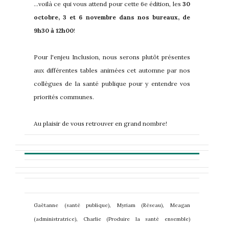
...voilà ce qui vous attend pour cette 6e édition, les
30
octobre, 3 et 6 novembre
dans nos bureaux, de
9h30 à 12h00
!
Pour l'enjeu Inclusion, nous serons plutôt présentes
aux différentes tables animées cet automne par nos
collègues de la santé publique pour y entendre vos
priorités communes.
Au plaisir de vous retrouver en grand nombre!
Gaëtanne (santé publique), Myriam (Réseau), Meagan
(administratrice), Charlie (Produire la santé ensemble)