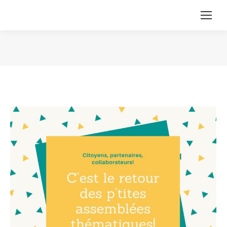
Vous êtes ici :