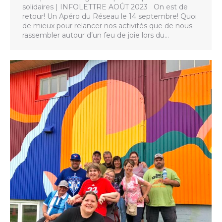
solidaires | INFOLETTRE AOÛT 2023 On est de
retour! Un Apéro du Réseau le 14 septembre! Quoi
de mieux pour relancer nos activités que de nous
rassembler autour d’un feu de joie lors du…