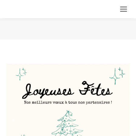
Vous êtes ici :