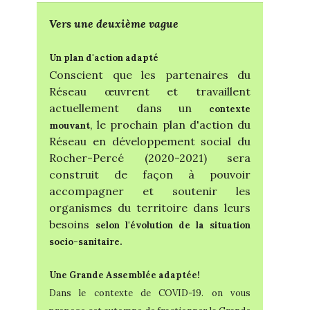
Vers une deuxième vague
Un plan d'action adapté
Conscient que les partenaires du
Réseau œuvrent et travaillent
actuellement dans un
contexte
, le prochain plan d'action du
mouvant
Réseau en développement social du
Rocher-Percé (2020-2021) sera
construit de façon à pouvoir
accompagner et soutenir les
organismes du territoire dans leurs
besoins
selon l'évolution de la situation
socio-sanitaire.
Une Grande Assemblée adaptée!
Dans le contexte de COVID-19. on vous