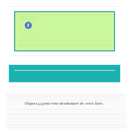
Cliquez
ici
pour vous désabonner de cette liste.