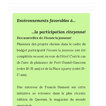
Environnements favorables à...
...la participation citoyenne!
Des nouvelles de
J'écoute la jeunesse
!
Plusieurs des projets choisis dans le cadre du
budget participatif
J'écoute la jeunesse
ont été
complétés ou sont en voie de l'être! C'est le cas
de l'aire de plaisance de Port-Daniel-Gascons
(volet 18-35 ans) et de la Place à party (volet 15-
17 ans).
Une entrevue de Francis Dumont sur cette
initiative se retrouve dans la plus récente
édition de Quorum, le magazine du monde
municipal: