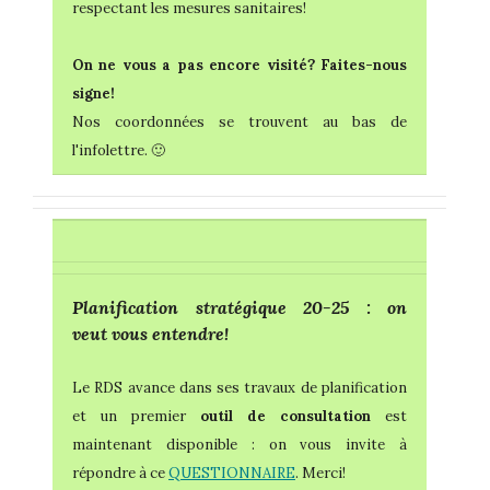
respectant les mesures sanitaires!
On ne vous a pas encore visité? Faites-nous
signe!
Nos coordonnées se trouvent au bas de
l'infolettre. 🙂
Planification stratégique 20-25 : on
veut vous entendre!
Le RDS avance dans ses travaux de planification
et un premier
outil de consultation
est
maintenant disponible : on vous invite à
répondre à ce
QUESTIONNAIRE
. Merci!