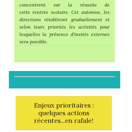
concentrent sur la réussite de
cette rentrée scolaire. Cet automne, les
directions rétabliront graduellement et
selon leurs priorités les activités pour
lesquelles la présence d'invités externes
sera possible.
Enjeux prioritaires :
quelques actions
récentes...en rafale!