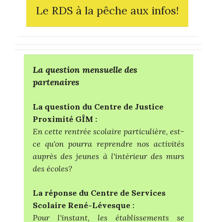
Le RDS à la pêche aux infos!
La question mensuelle des
partenaires
La question du Centre de Justice
Proximité GÎM :
En cette rentrée scolaire particulière, est-
ce qu'on pourra reprendre nos activités
auprès des jeunes à l'intérieur des murs
des écoles?
La réponse du Centre de Services
Scolaire René-Lévesque :
Pour l'instant, les établissements se