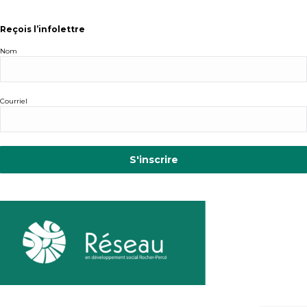
Reçois l’infolettre
Nom
Courriel