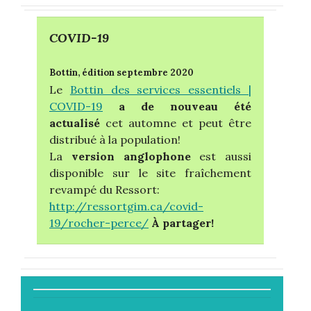
COVID-19
Bottin, édition septembre 2020
Le
Bottin des services essentiels |
COVID-19
a de nouveau été
actualisé
cet automne
et peut être
distribué à la population!
La
version anglophone
est aussi
disponible sur le site fraîchement
revampé du Ressort:
http://ressortgim.ca/covid-
19/rocher-perce/
À partager!