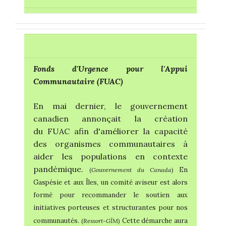
Fonds d'Urgence pour l'Appui
Communautaire (FUAC)
En mai dernier, le gouvernement
canadien annonçait la création
du FUAC afin d'améliorer la capacité
des organismes communautaires à
aider les populations en contexte
pandémique.
En
(
Gouvernement du Canada
)
Gaspésie et aux Îles, un comité aviseur est alors
formé pour recommander le soutien aux
initiatives porteuses et structurantes pour nos
communautés.
Cette démarche aura
(
Ressort-GÎM
)