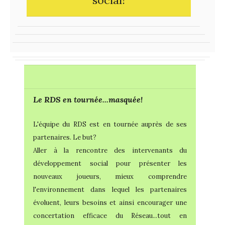
social!
Le RDS en tournée...masquée!
L'équipe du RDS est en tournée auprès de ses
partenaires. Le but?
Aller à la rencontre des intervenants du
développement social pour présenter les
nouveaux joueurs, mieux comprendre
l'environnement dans lequel les partenaires
évoluent, leurs besoins et ainsi encourager une
concertation efficace du Réseau...tout en