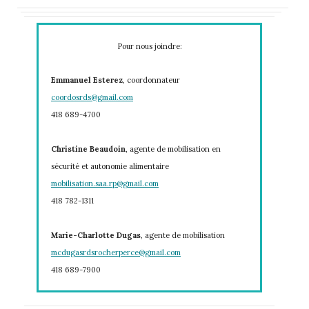
Pour nous joindre:
Emmanuel Esterez
, coordonnateur
coordosrds@gmail.com
418 689-4700
Christine Beaudoin
, agente de mobilisation en
sécurité et autonomie alimentaire
mobilisation.saa.rp@gmail.com
418 782-1311
Marie-Charlotte Dugas
, agente de mobilisation
mcdugasrdsrocherperce@gmail.com
418 689-7900