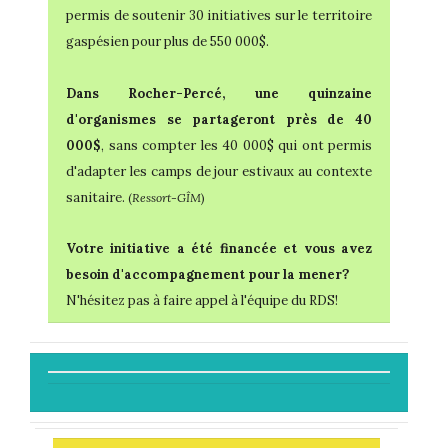
permis de soutenir 30 initiatives sur le territoire
gaspésien pour plus de 550 000$.
Dans Rocher-Percé, une quinzaine
d'organismes se partageront près de 40
000$
, sans compter les 40 000$ qui ont permis
d'adapter les camps de jour estivaux au contexte
sanitaire.
(
Ressort-GÎM
)
Votre initiative a été financée et vous avez
besoin d'accompagnement pour la mener?
N'hésitez pas à faire appel à l'équipe du RDS!