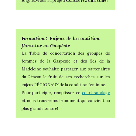
Joignez-vous au projet!
Contactez
Christine!
Formation : Enjeux de la condition
féminine en Gaspésie
La Table de concertation des groupes de
femmes de la Gaspésie et des îles de la
Madeleine souhaite partager aux partenaires
du Réseau le fruit de ses recherches sur les
enjeux RÉGIONAUX de la condition féminine.
Pour participer, remplissez ce
court sondage
et nous trouverons le moment qui convient au
plus grand nombre!