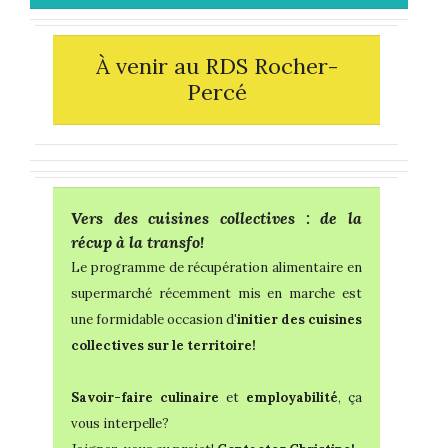
À venir au RDS Rocher-
Percé
Vers des cuisines collectives : de la
récup à la transfo!
Le programme de récupération alimentaire en
supermarché récemment mis en marche est
une formidable occasion d
'initier des cuisines
collectives sur le territoire!
Savoir-faire culinaire
et
employabilité
, ça
vous interpelle?