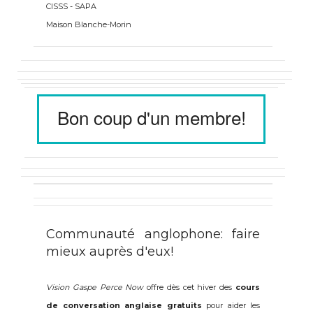
CISSS - SAPA
Maison Blanche-Morin
Bon coup d'un membre!
Communauté anglophone: faire
mieux auprès d'eux!
Vision Gaspe Perce Now
offre dès cet hiver des
cours
de conversation anglaise gratuits
pour aider les