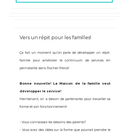
Vers un répit pour les familles!
Ça fait un moment qu'on parle de développer un répit-
famille pour améliorer le continuum de services en
périnatalité dans Rocher-Percé!
Bonne nouvelle! La Maison de la famille veut
développer le service!
Maintenant, on a besoin de partenaires pour travailler sa
forme et son fonctionnement!
- Vous connaissez les besoins des parents?
- Vous avez des idées sur la forme que pourrait prendre le