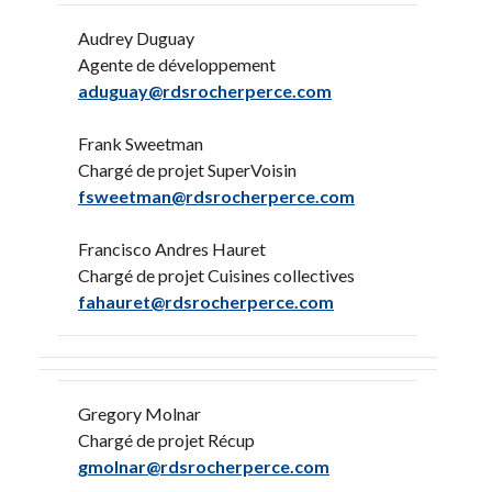
Audrey Duguay
Agente de développement
aduguay@rdsrocherperce.com
Frank Sweetman
Chargé de projet SuperVoisin
fsweetman@rdsrocherperce.com
Francisco Andres Hauret
Chargé de projet Cuisines collectives
fahauret@rdsrocherperce.com
Gregory Molnar
Chargé de projet Récup
gmolnar@rdsrocherperce.com