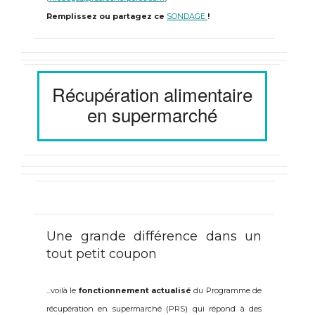
Remplissez ou partagez ce
SONDAGE
!
Récupération alimentaire
en supermarché
Une grande différence dans un
tout petit coupon
...voilà le
fonctionnement actualisé
du Programme de
récupération en supermarché (PRS) qui répond à des