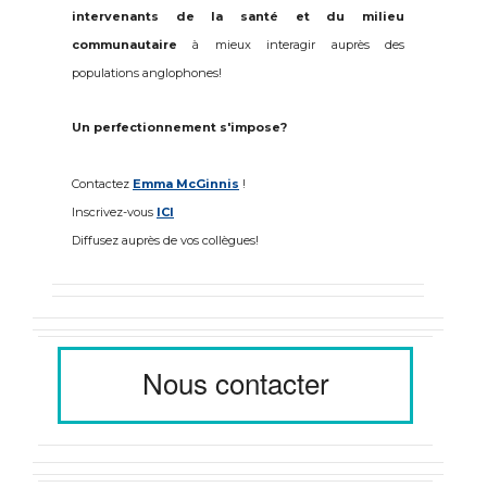
intervenants de la santé et du milieu
communautaire
à mieux interagir auprès des
populations anglophones!
Un perfectionnement s'impose?
Contactez
Emma McGinnis
!
Inscrivez-vous
ICI
Diffusez auprès de vos collègues!
Nous contacter