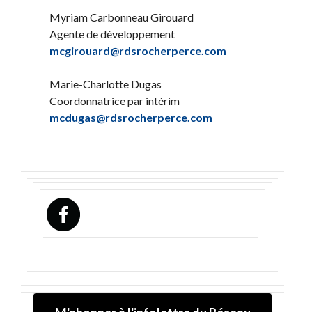
Myriam Carbonneau Girouard
Agente de développement
mcgirouard@rdsrocherperce.com
Marie-Charlotte Dugas
Coordonnatrice par intérim
mcdugas@rdsrocherperce.com