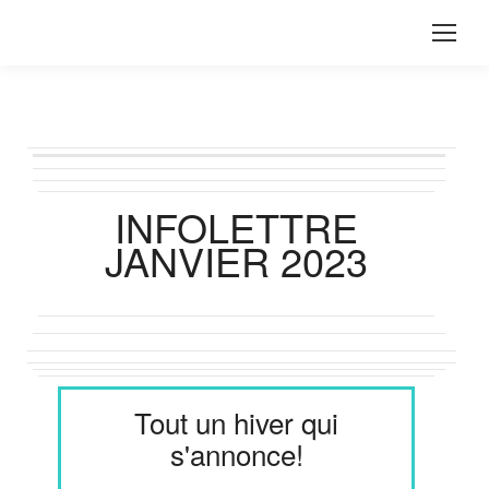
INFOLETTRE
JANVIER 2023
Tout un hiver qui
s'annonce!