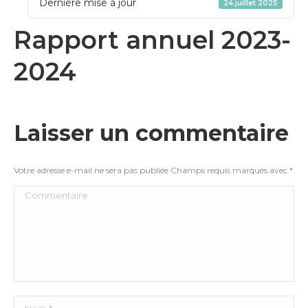
Dernière mise à jour
24 juillet 2025
Rapport annuel 2023-
2024
Laisser un commentaire
Votre adresse e-mail ne sera pas publiée Champs requis marqués avec
*
Commentaire
Nom *