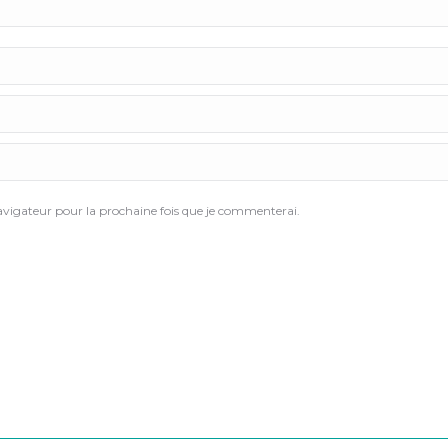
igateur pour la prochaine fois que je commenterai.