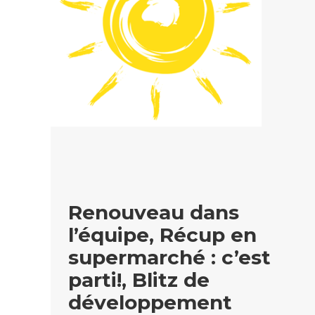
Renouveau dans
l’équipe, Récup en
supermarché : c’est
parti!, Blitz de
développement