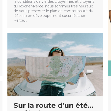
la conditions de vie des citoyennes et citoyens
du Rocher-Percé, nous sommes très heureux
de vous présenter le plan de communauté du
Réseau en développement social Rocher-
Percé,…
Sur la route d’un été…