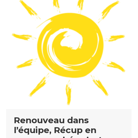
Renouveau dans
l’équipe, Récup en