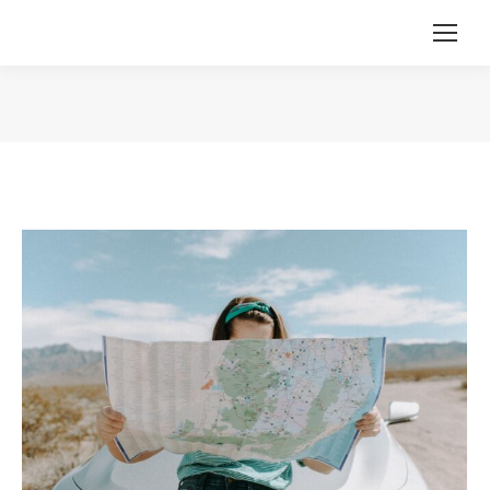
Vous êtes ici :