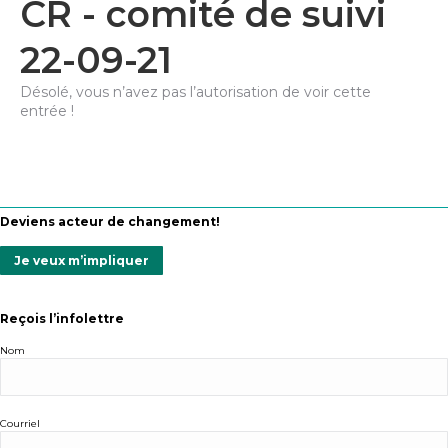
CR - comité de suivi
22-09-21
Désolé, vous n’avez pas l’autorisation de voir cette
entrée !
Deviens acteur de changement!
Je veux m’impliquer
Reçois l’infolettre
Nom
Courriel